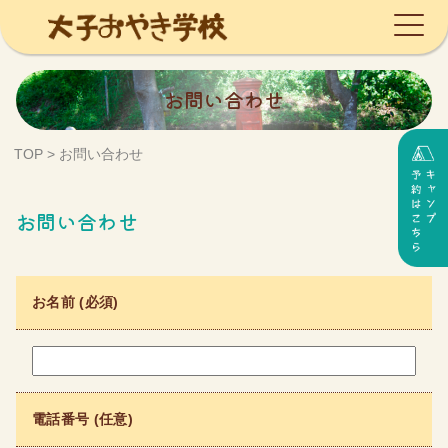
Skip
お問い合わせ
to
content
TOP
>
お問い合わせ
お問い合わせ
お名前 (必須)
電話番号 (任意)