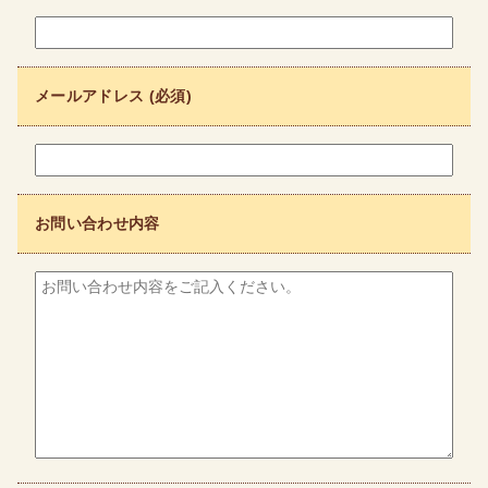
メールアドレス (必須)
お問い合わせ内容