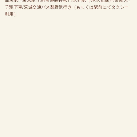
子駅下車/茨城交通バス梨野沢行き（もしくは駅前にてタクシー
利用）