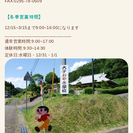
FAX:0295-78-0509
【冬季営業時間】
12/15~3/15まで9:00~16:00になります
___________________________
通常営業時間:9:00~17:00
体験時間:9:30~14:30
定休日:水曜日・12/31・1/1