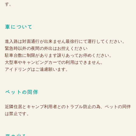
す。
車について
進入路は対面通行が出来ません最徐行にて運行してください。
緊急時以外の夜間の外出はお控えください
駐車台数に制限があります譲りあってお停めください。
大型車やキャンピングカーでの利用はできません。
アイドリングはご遠慮願います。
ペットの同伴
近隣住居とキャンプ利用者とのトラブル防止の為、ペットの同伴
は禁止です。