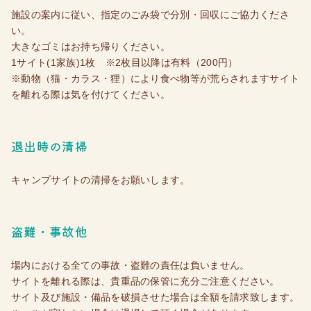
施設の案内に従い、指定のごみ袋で分別・回収にご協力くださ
い。
大きなゴミはお持ち帰りください。
1サイト(1家族)1枚 ※2枚目以降は有料（200円）
※動物（猫・カラス・狸）により食べ物等が荒らされますサイト
を離れる際は気を付けてください。
退出時の清掃
キャンプサイトの清掃をお願いします。
盗難・事故他
場内における全ての事故・盗難の責任は負いません。
サイトを離れる際は、貴重品の保管に充分ご注意ください。
サイト及び施設・備品を破損させた場合は全額を請求致します。