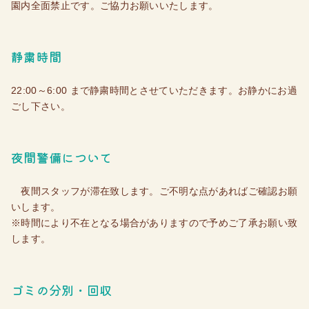
園内全面禁止です。ご協力お願いいたします。
静粛時間
22:00～6:00 まで静粛時間とさせていただきます。お静かにお過
ごし下さい。
夜間警備について
夜間スタッフが滞在致します。ご不明な点があればご確認お願
いします。
※時間により不在となる場合がありますので予めご了承お願い致
します。
ゴミの分別・回収