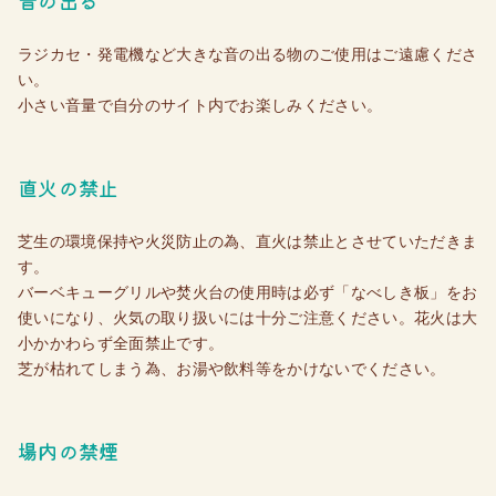
音の出る
ラジカセ・発電機など大きな音の出る物のご使用はご遠慮くださ
い。
小さい音量で自分のサイト内でお楽しみください。
直火の禁止
芝生の環境保持や火災防止の為、直火は禁止とさせていただきま
す。
バーベキューグリルや焚火台の使用時は必ず「なべしき板」をお
使いになり、火気の取り扱いには十分ご注意ください。花火は大
小かかわらず全面禁止です。
芝が枯れてしまう為、お湯や飲料等をかけないでください。
場内の禁煙