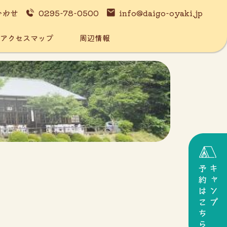
合わせ
0295-78-0500
info@daigo-oyaki.jp
アクセスマップ
周辺情報