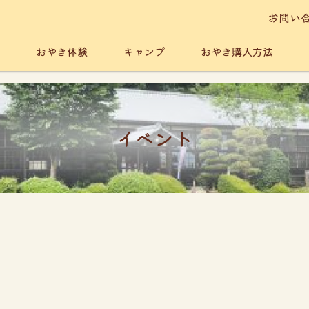
お問い
おやき体験
キャンプ
おやき購入方法
イベント