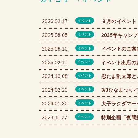
イベント
2026.02.17
３月のイベント
イベント
2025.08.05
2025年キャン
イベント
2025.06.10
イベントのご案
イベント
2025.02.11
イベント出店の
イベント
2024.10.08
忍たま乱太郎と
イベント
2024.02.20
3/3ひなまつ
イベント
2024.01.30
大子ラクダマー
イベント
2023.11.27
特別企画「夜間