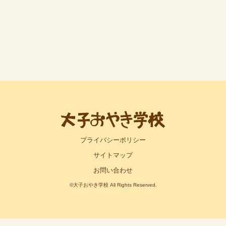
プライバシーポリシー
サイトマップ
お問い合わせ
©大子おやき学校 All Rights Reserved.